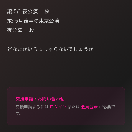
譲:5/1 夜公演 二枚
求: 5月後半の東京公演
夜公演 二枚
どなたかいらっしゃらないでしょうか。
交換申請・お問い合わせ
交換申請するには
ログイン
または
会員登録
が必要で
す。