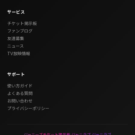
サービス
チケット掲示板
ファンブログ
友達募集
ニュース
TV放映情報
サポート
使い方ガイド
よくある質問
お問い合わせ
プライバシーポリシー
ジャニーズチケット掲示板 ジャニラブ ジャニラブ