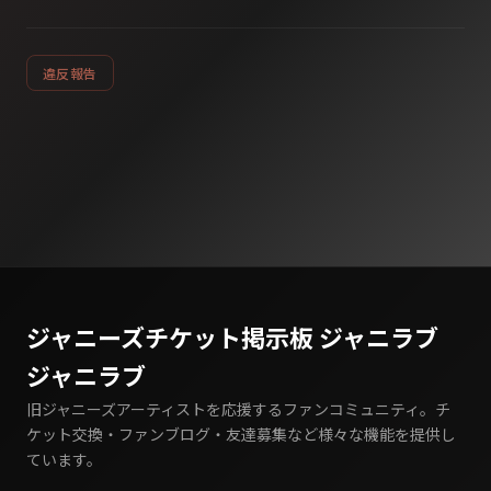
違反報告
ジャニーズチケット掲示板 ジャニラブ
ジャニラブ
旧ジャニーズアーティストを応援するファンコミュニティ。チ
ケット交換・ファンブログ・友達募集など様々な機能を提供し
ています。