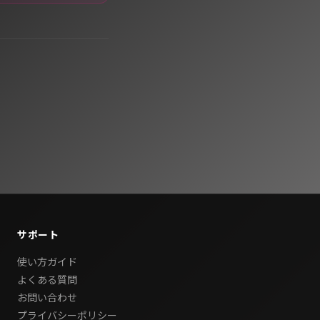
サポート
使い方ガイド
よくある質問
お問い合わせ
プライバシーポリシー