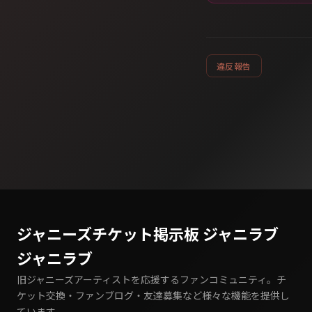
違反報告
ジャニーズチケット掲示板 ジャニラブ
ジャニラブ
旧ジャニーズアーティストを応援するファンコミュニティ。チ
ケット交換・ファンブログ・友達募集など様々な機能を提供し
ています。