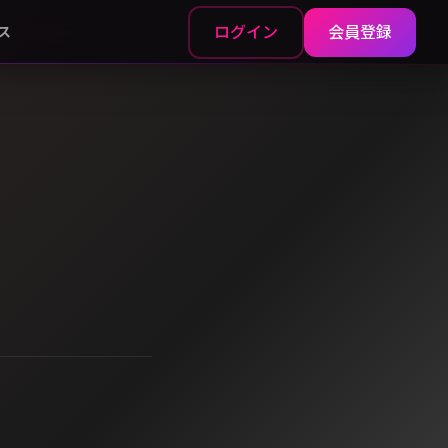
ログイン
会員登録
ス