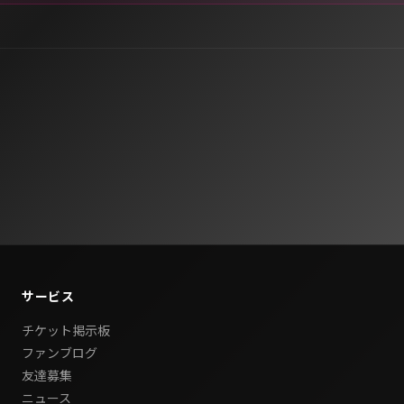
サービス
チケット掲示板
ファンブログ
友達募集
ニュース