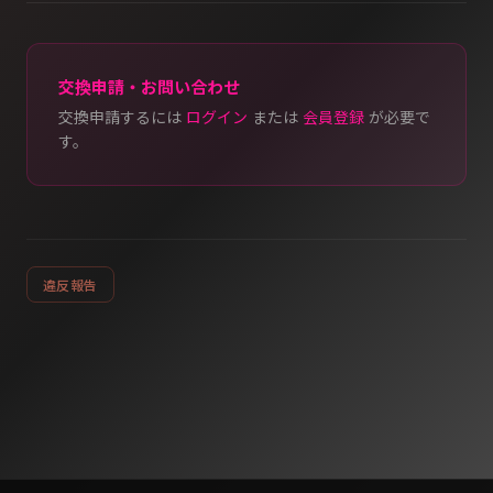
交換申請・お問い合わせ
交換申請するには
ログイン
または
会員登録
が必要で
す。
違反報告