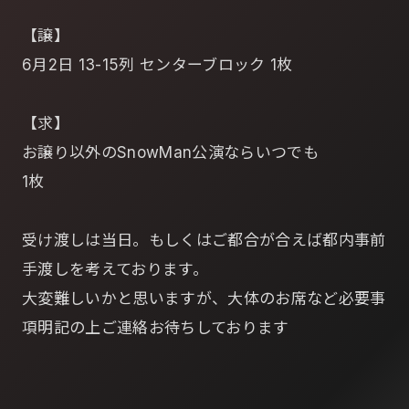
【譲】
6月2日 13-15列 センターブロック 1枚
【求】
お譲り以外のSnowMan公演ならいつでも
1枚
受け渡しは当日。もしくはご都合が合えば都内事前
手渡しを考えております。
大変難しいかと思いますが、大体のお席など必要事
項明記の上ご連絡お待ちしております