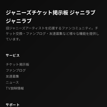
ジャニーズチケット掲示板 ジャニラブ
ジャニラブ
旧ジャニーズアーティストを応援するファンコミュニティ。チ
ケット交換・ファンブログ・友達募集など様々な機能を提供し
ています。
サービス
チケット掲示板
ファンブログ
友達募集
ニュース
TV放映情報
サポート