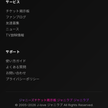
サービス
チケット掲示板
ファンブログ
友達募集
ニュース
TV放映情報
サポート
使い方ガイド
よくある質問
お問い合わせ
プライバシーポリシー
ジャニーズチケット掲示板 ジャニラブ ジャニラブ
© 2005–2026 J-love ジャニラブ All Rights Reserved.