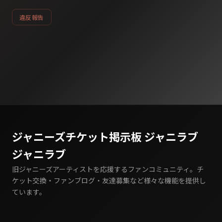
違反報告
ジャニーズチケット掲示板 ジャニラブ
ジャニラブ
旧ジャニーズアーティストを応援するファンコミュニティ。チ
ケット交換・ファンブログ・友達募集など様々な機能を提供し
ています。