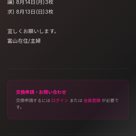
譲) 8月14日(月)3枚
求) 8月13日(日)3枚
宜しくお願いします。
富山在住/主婦
交換申請・お問い合わせ
交換申請するには
ログイン
または
会員登録
が必要で
す。