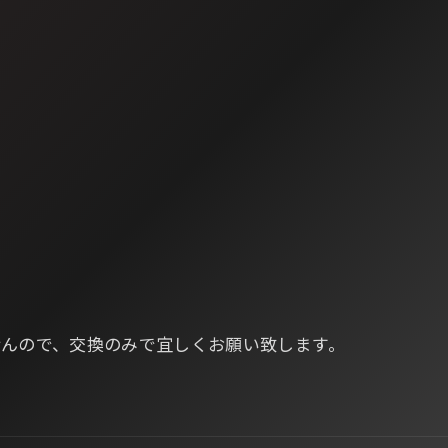
せんので、交換のみで宜しくお願い致します。