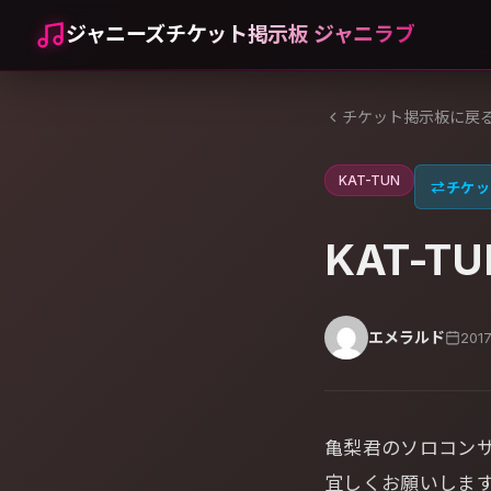
ジャニーズチケット掲示板 ジャニラブ
チケット掲示板に戻
KAT-TUN
⇄
チケッ
KAT-TU
エメラルド
201
亀梨君のソロコン
宜しくお願いしま