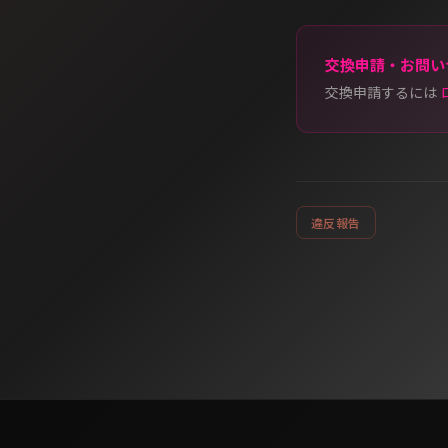
交換申請・お問い
交換申請するには
違反報告