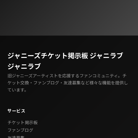
ジャニーズチケット掲示板 ジャニラブ
ジャニラブ
旧ジャニーズアーティストを応援するファンコミュニティ。チ
ケット交換・ファンブログ・友達募集など様々な機能を提供し
ています。
サービス
チケット掲示板
ファンブログ
友達募集