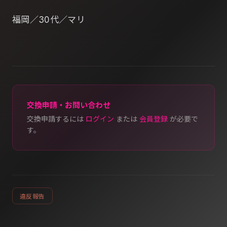
福岡／30代／マリ
交換申請・お問い合わせ
交換申請するには
ログイン
または
会員登録
が必要で
す。
違反報告