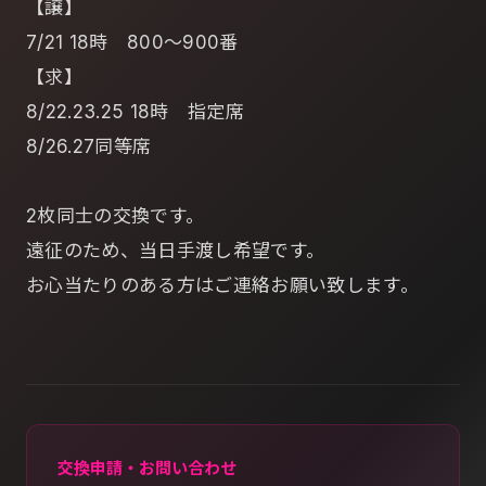
【譲】
7/21 18時 800～900番
【求】
8/22.23.25 18時 指定席
8/26.27同等席
2枚同士の交換です。
遠征のため、当日手渡し希望です。
お心当たりのある方はご連絡お願い致します。
交換申請・お問い合わせ