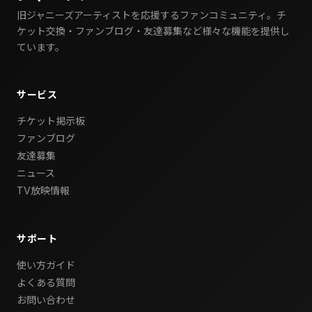
旧ジャニーズアーティストを応援するファンコミュニティ。チ
ケット交換・ファンブログ・友達募集など様々な機能を提供し
ています。
サービス
チケット掲示板
ファンブログ
友達募集
ニュース
TV放映情報
サポート
使い方ガイド
よくある質問
お問い合わせ