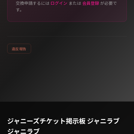
交換申請するには
ログイン
または
会員登録
が必要で
す。
違反報告
ジャニーズチケット掲示板 ジャニラブ
ジャニラブ