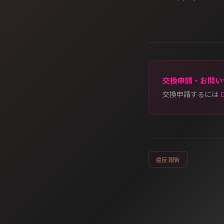
交換申請・お問い
交換申請するには
違反報告