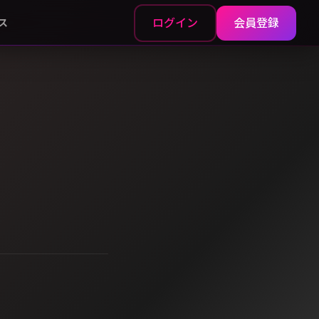
ログイン
会員登録
ス