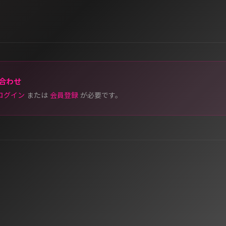
合わせ
ログイン
または
会員登録
が必要です。