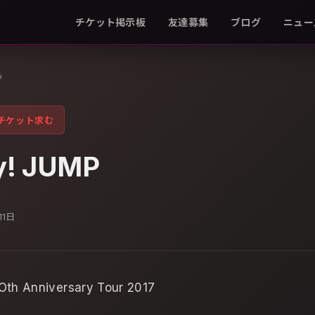
チケット掲示板
友達募集
ブログ
ニュー
る
チケット求む
y! JUMP
11日
Oth Anniversary Tour 2017