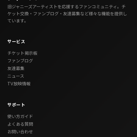
旧ジャニーズアーティストを応援するファンコミュニティ。チ
ケット交換・ファンブログ・友達募集など様々な機能を提供し
ています。
サービス
チケット掲示板
ファンブログ
友達募集
ニュース
TV放映情報
サポート
使い方ガイド
よくある質問
お問い合わせ