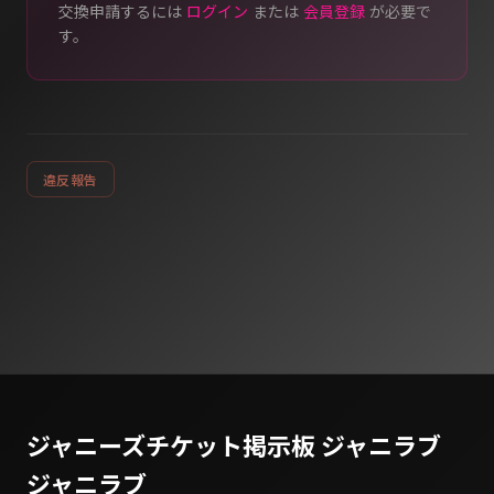
交換申請するには
ログイン
または
会員登録
が必要で
す。
違反報告
ジャニーズチケット掲示板 ジャニラブ
ジャニラブ