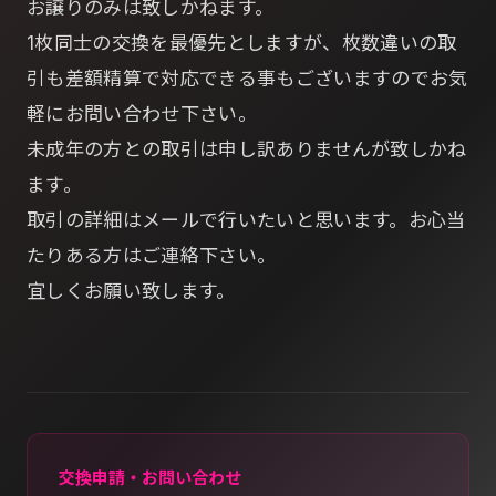
お譲りのみは致しかねます。
1枚同士の交換を最優先としますが、枚数違いの取
引も差額精算で対応できる事もございますのでお気
軽にお問い合わせ下さい。
未成年の方との取引は申し訳ありませんが致しかね
ます。
取引の詳細はメールで行いたいと思います。お心当
たりある方はご連絡下さい。
宜しくお願い致します。
交換申請・お問い合わせ