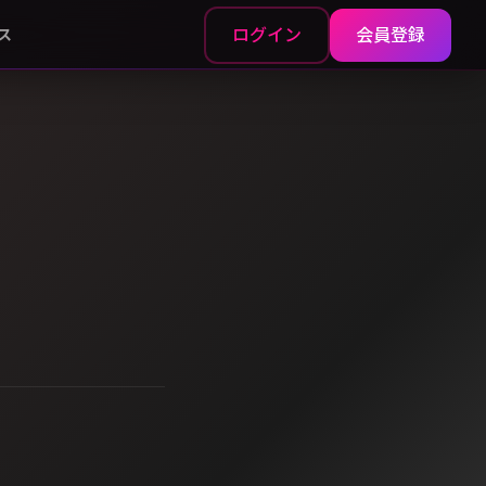
ログイン
会員登録
ス