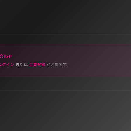
合わせ
ログイン
または
会員登録
が必要です。