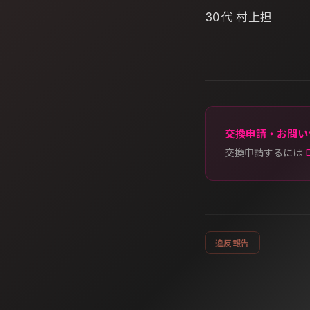
30代 村上担
交換申請・お問い
交換申請するには
違反報告