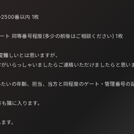
～2500番以内 1枚
ゲート 同等番号程度(多少の前後はご相談ください) 1枚
変難しいとは思いますが、
方がいらっしゃいましたらご連絡いただけましたらと思い
いたいの年齢、担当、当方と同程度のゲート・管理番号の
方も隣に入ります。
します。