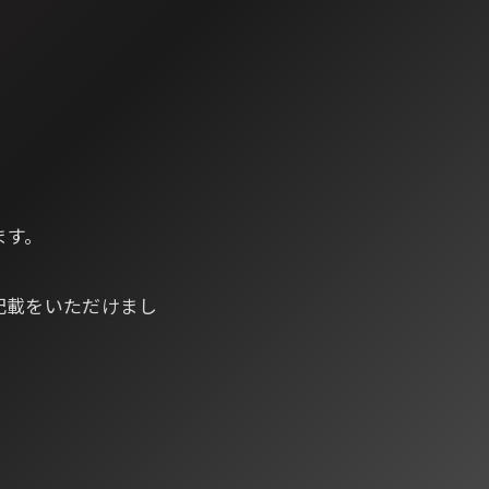
ます。
記載をいただけまし