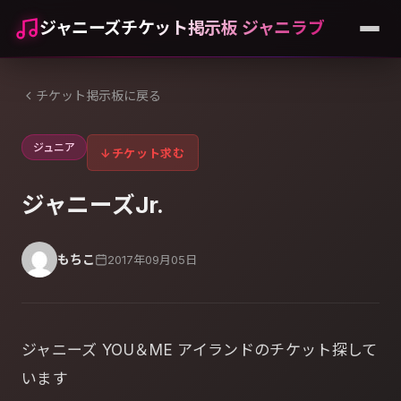
ジャニーズチケット掲示板 ジャニラブ
チケット掲示板に戻る
ジュニア
↓
チケット求む
ジャニーズJr.
もちこ
2017年09月05日
ジャニーズ YOU＆ME アイランドのチケット探して
います