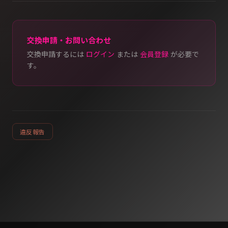
交換申請・お問い合わせ
交換申請するには
ログイン
または
会員登録
が必要で
す。
違反報告