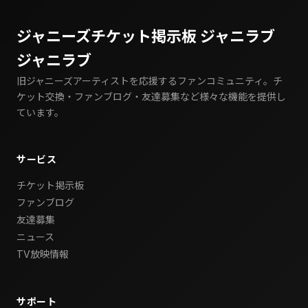
ジャニーズチケット掲示板 ジャニラブ
ジャニラブ
旧ジャニーズアーティストを応援するファンコミュニティ。チ
ケット交換・ファンブログ・友達募集など様々な機能を提供し
ています。
サービス
チケット掲示板
ファンブログ
友達募集
ニュース
TV放映情報
サポート