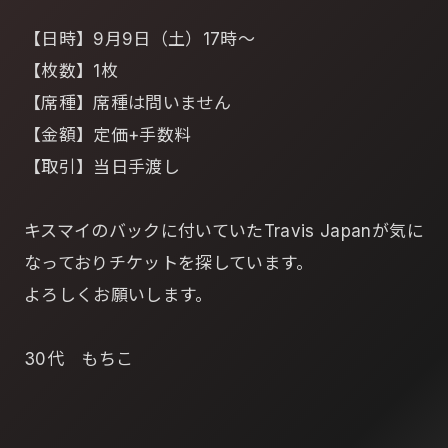
【日時】9月9日（土）17時～
【枚数】1枚
【席種】席種は問いません
【金額】定価+手数料
【取引】当日手渡し
キスマイのバックに付いていたTravis Japanが気に
なっておりチケットを探しています。
よろしくお願いします。
30代 もちこ