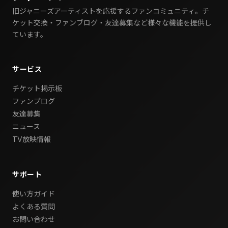
旧ジャニーズアーティストを応援するファンコミュニティ。チ
ケット交換・ファンブログ・友達募集など様々な機能を提供し
ています。
サービス
チケット掲示板
ファンブログ
友達募集
ニュース
TV放映情報
サポート
使い方ガイド
よくある質問
お問い合わせ