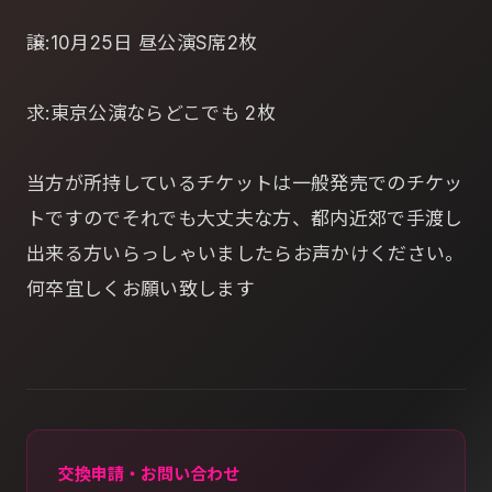
譲:10月25日 昼公演S席2枚
求:東京公演ならどこでも 2枚
当方が所持しているチケットは一般発売でのチケッ
トですのでそれでも大丈夫な方、都内近郊で手渡し
出来る方いらっしゃいましたらお声かけください。
何卒宜しくお願い致します
交換申請・お問い合わせ