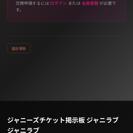
交換申請するには
ログイン
または
会員登録
が必要で
す。
違反報告
ジャニーズチケット掲示板 ジャニラブ
ジャニラブ