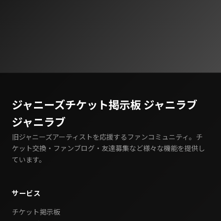
ジャニーズチケット掲示板 ジャニラブ
ジャニラブ
旧ジャニーズアーティストを応援するファンコミュニティ。チ
ケット交換・ファンブログ・友達募集など様々な機能を提供し
ています。
サービス
チケット掲示板