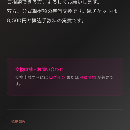
ご相談できる方、よろしくお願いします。
双方、公式取得額の等価交換です。嵐チケットは
8,500円と振込手数料の実費です。
交換申請・お問い合わせ
交換申請するには
ログイン
または
会員登録
が必要で
す。
違反報告