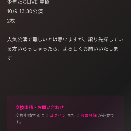
少年たちLIVE 豊橋
10/9 13:30公演
2枚
人気公演で難しいとは思いますが、譲り先探してい
る方いらっしゃったら、よろしくお願いいたしま
す。
交換申請・お問い合わせ
交換申請するには
ログイン
または
会員登録
が必要で
す。