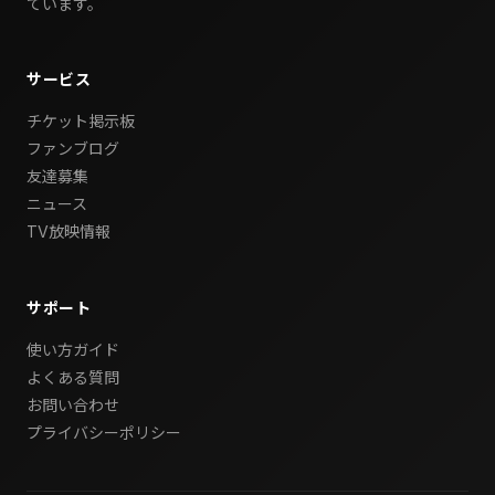
ています。
サービス
チケット掲示板
ファンブログ
友達募集
ニュース
TV放映情報
サポート
使い方ガイド
よくある質問
お問い合わせ
プライバシーポリシー