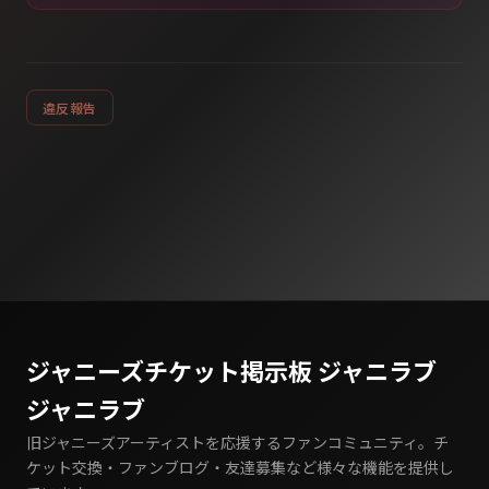
違反報告
ジャニーズチケット掲示板 ジャニラブ
ジャニラブ
旧ジャニーズアーティストを応援するファンコミュニティ。チ
ケット交換・ファンブログ・友達募集など様々な機能を提供し