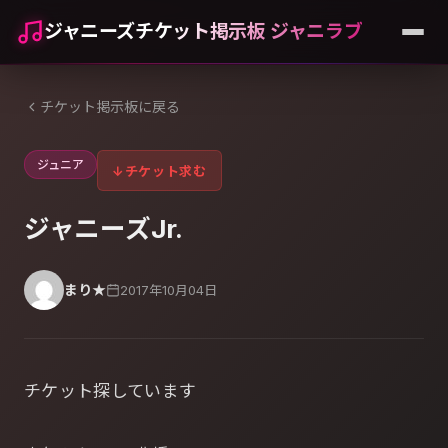
ジャニーズチケット掲示板 ジャニラブ
チケット掲示板に戻る
ジュニア
↓
チケット求む
ジャニーズJr.
まり★
2017年10月04日
チケット探しています