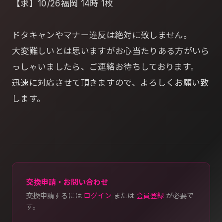
【求】10/26福岡 14時 1枚
ドタキャンやマナー違反は絶対に致しません。
大変難しいとは思いますがお心当たりある方がいら
っしゃいましたら、ご連絡お待ちしております。
迅速に対応させて頂きますので、よろしくお願い致
します。
交換申請・お問い合わせ
交換申請するには
ログイン
または
会員登録
が必要で
す。