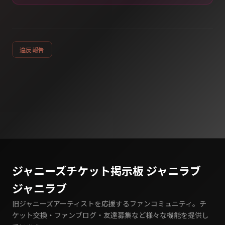
違反報告
ジャニーズチケット掲示板 ジャニラブ
ジャニラブ
旧ジャニーズアーティストを応援するファンコミュニティ。チ
ケット交換・ファンブログ・友達募集など様々な機能を提供し