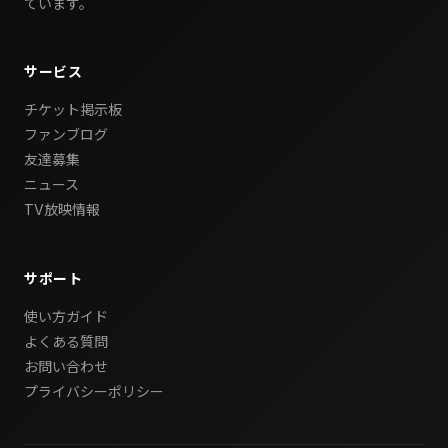
ています。
サービス
チケット掲示板
ファンブログ
友達募集
ニュース
TV放映情報
サポート
使い方ガイド
よくある質問
お問い合わせ
プライバシーポリシー