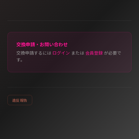
交換申請・お問い合わせ
交換申請するには
ログイン
または
会員登録
が必要で
す。
違反報告