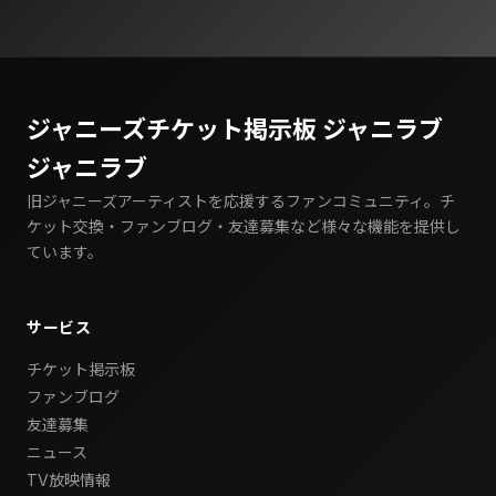
ジャニーズチケット掲示板 ジャニラブ
ジャニラブ
旧ジャニーズアーティストを応援するファンコミュニティ。チ
ケット交換・ファンブログ・友達募集など様々な機能を提供し
ています。
サービス
チケット掲示板
ファンブログ
友達募集
ニュース
TV放映情報