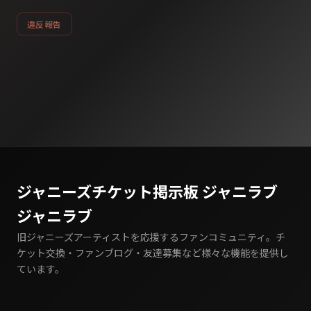
違反報告
ジャニーズチケット掲示板 ジャニラブ
ジャニラブ
旧ジャニーズアーティストを応援するファンコミュニティ。チ
ケット交換・ファンブログ・友達募集など様々な機能を提供し
ています。