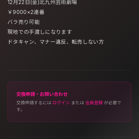
12月22日(金)北九州芸術劇場
￥9000×2連番
バラ売り可能
現地での手渡しになります
ドタキャン、マナー違反、転売しない方
交換申請・お問い合わせ
交換申請するには
ログイン
または
会員登録
が必要で
す。