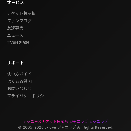
サービス
チケット掲示板
ファンブログ
友達募集
ニュース
TV放映情報
サポート
使い方ガイド
よくある質問
お問い合わせ
プライバシーポリシー
ジャニーズチケット掲示板 ジャニラブ ジャニラブ
© 2005–2026 J-love ジャニラブ All Rights Reserved.