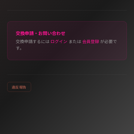
交換申請・お問い合わせ
交換申請するには
ログイン
または
会員登録
が必要で
す。
違反報告