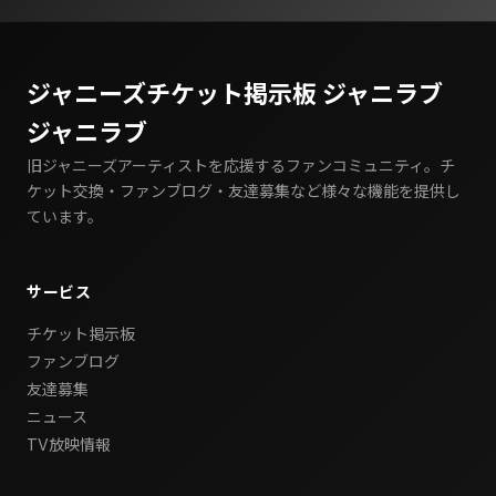
ジャニーズチケット掲示板 ジャニラブ
ジャニラブ
旧ジャニーズアーティストを応援するファンコミュニティ。チ
ケット交換・ファンブログ・友達募集など様々な機能を提供し
ています。
サービス
チケット掲示板
ファンブログ
友達募集
ニュース
TV放映情報