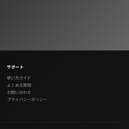
サポート
使い方ガイド
よくある質問
お問い合わせ
プライバシーポリシー