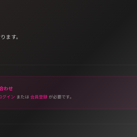
おります。
合わせ
ログイン
または
会員登録
が必要です。