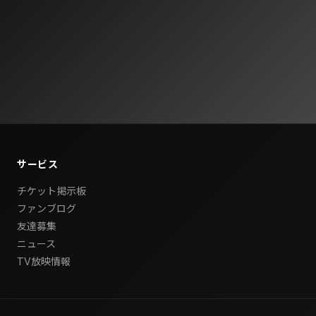
サービス
チケット掲示板
ファンブログ
友達募集
ニュース
TV放映情報