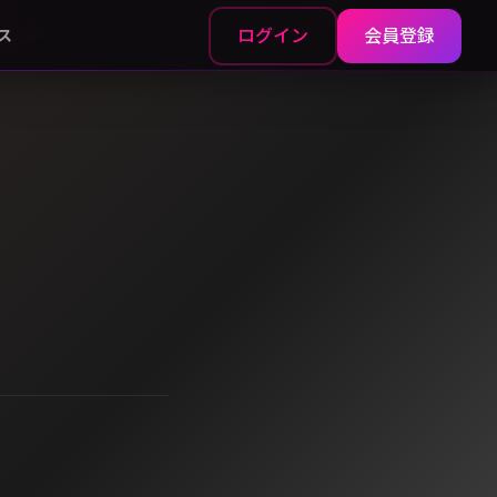
ログイン
会員登録
ス