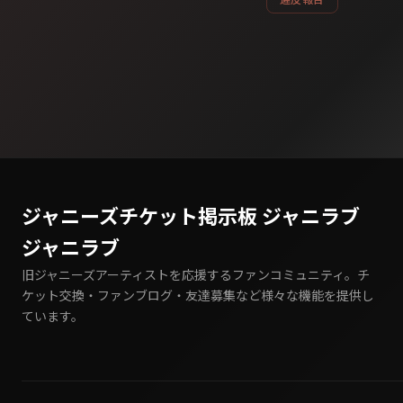
ジャニーズチケット掲示板 ジャニラブ
ジャニラブ
旧ジャニーズアーティストを応援するファンコミュニティ。チ
ケット交換・ファンブログ・友達募集など様々な機能を提供し
ています。