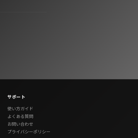
サポート
使い方ガイド
よくある質問
お問い合わせ
プライバシーポリシー