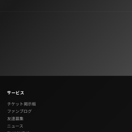
サービス
チケット掲示板
ファンブログ
友達募集
ニュース