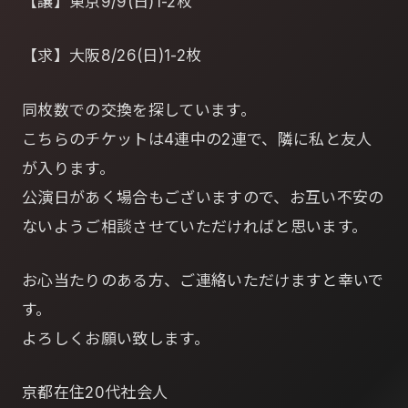
【譲】東京9/9(日)1-2枚
【求】大阪8/26(日)1-2枚
同枚数での交換を探しています。
こちらのチケットは4連中の2連で、隣に私と友人
が入ります。
公演日があく場合もございますので、お互い不安の
ないようご相談させていただければと思います。
お心当たりのある方、ご連絡いただけますと幸いで
す。
よろしくお願い致します。
京都在住20代社会人