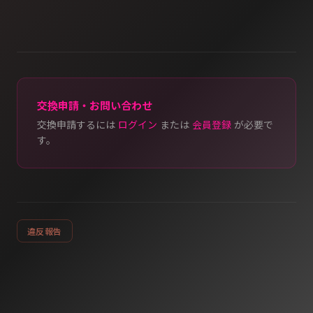
交換申請・お問い合わせ
交換申請するには
ログイン
または
会員登録
が必要で
す。
違反報告