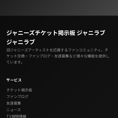
ジャニーズチケット掲示板 ジャニラブ
ジャニラブ
旧ジャニーズアーティストを応援するファンコミュニティ。チ
ケット交換・ファンブログ・友達募集など様々な機能を提供し
ています。
サービス
チケット掲示板
ファンブログ
友達募集
ニュース
TV放映情報