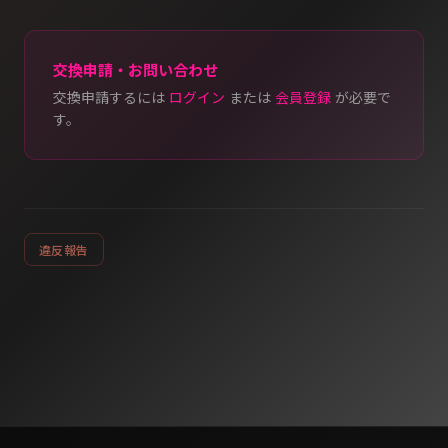
交換申請・お問い合わせ
交換申請するには
ログイン
または
会員登録
が必要で
す。
違反報告