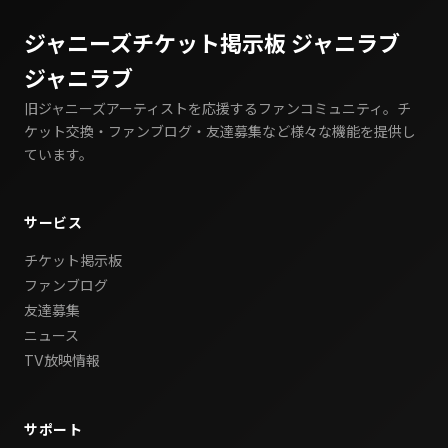
ジャニーズチケット掲示板 ジャニラブ
ジャニラブ
旧ジャニーズアーティストを応援するファンコミュニティ。チ
ケット交換・ファンブログ・友達募集など様々な機能を提供し
ています。
サービス
チケット掲示板
ファンブログ
友達募集
ニュース
TV放映情報
サポート