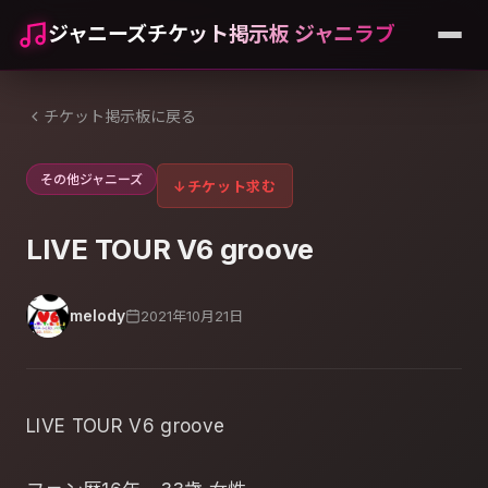
ジャニーズチケット掲示板 ジャニラブ
チケット掲示板に戻る
その他ジャニーズ
↓
チケット求む
LIVE TOUR V6 groove
melody
2021年10月21日
LIVE TOUR V6 groove