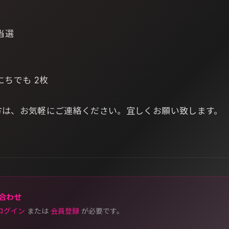
活当選
にちでも 2枚
方は、お気軽にご連絡ください。宜しくお願い致します。
合わせ
ログイン
または
会員登録
が必要です。