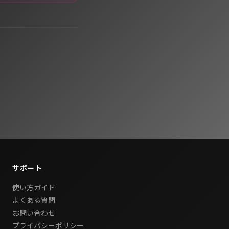
サポート
使い方ガイド
よくある質問
お問い合わせ
プライバシーポリシー