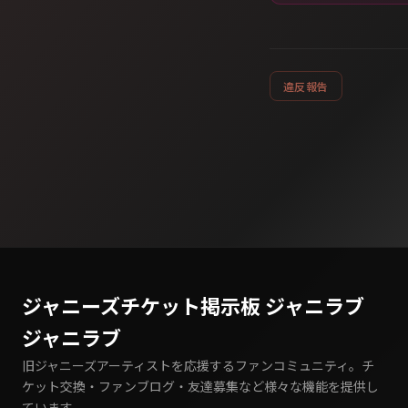
違反報告
ジャニーズチケット掲示板 ジャニラブ
ジャニラブ
旧ジャニーズアーティストを応援するファンコミュニティ。チ
ケット交換・ファンブログ・友達募集など様々な機能を提供し
ています。