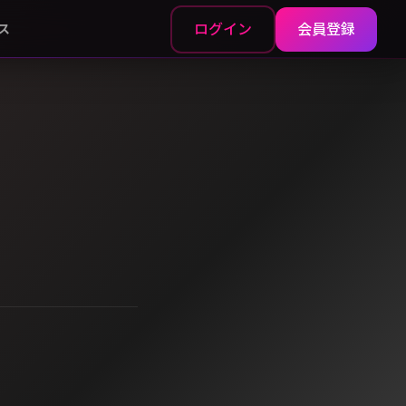
ログイン
会員登録
ス