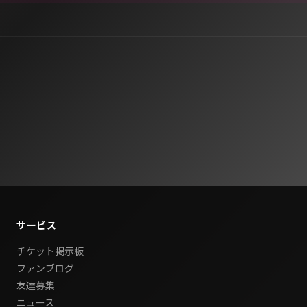
サービス
チケット掲示板
ファンブログ
友達募集
ニュース