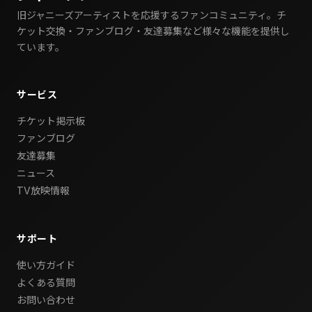
旧ジャニーズアーティストを応援するファンコミュニティ。チ
ケット交換・ファンブログ・友達募集など様々な機能を提供し
ています。
サービス
チケット掲示板
ファンブログ
友達募集
ニュース
TV放映情報
サポート
使い方ガイド
よくある質問
お問い合わせ