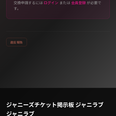
交換申請するには
ログイン
または
会員登録
が必要で
す。
違反報告
ジャニーズチケット掲示板 ジャニラブ
ジャニラブ