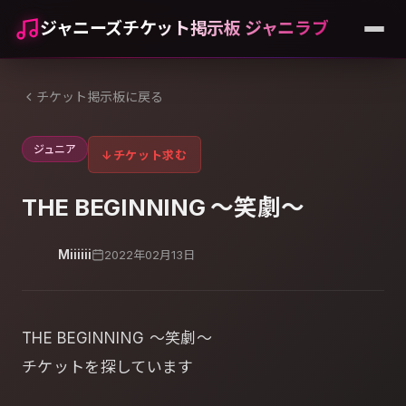
ジャニーズチケット掲示板 ジャニラブ
チケット掲示板に戻る
ジュニア
↓
チケット求む
THE BEGINNING 〜笑劇〜
Miiiiii
2022年02月13日
THE BEGINNING 〜笑劇〜
チケットを探しています