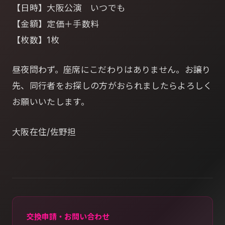
【日時】大阪公演 いつでも
【金額】定価＋手数料
【枚数】1枚
昼夜問わず。座席にこだわりはありません。お譲り
先、同行者をお探しの方がおられましたらよろしく
お願いいたします。
大阪在住/佐野担
交換申請・お問い合わせ