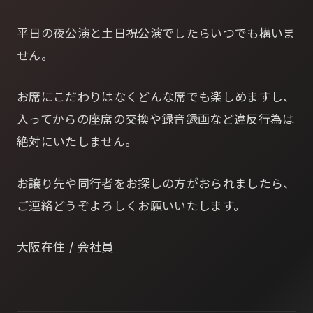
平日の夜公演と土日祝公演でしたらいつでも構いま
せん。
お席にこだわりはなくどんな席でも楽しめますし、
入ってからの座席の交換や録音録画など違反行為は
絶対にいたしません。
お譲り先や同行者をお探しの方がおられましたら、
ご連絡どうぞよろしくお願いいたします。
大阪在住 / 会社員