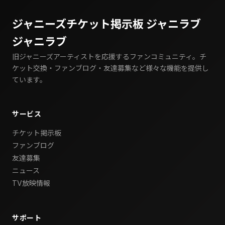
ジャニーズチケット掲示板 ジャニラブ
ジャニラブ
旧ジャニーズアーティストを応援するファンコミュニティ。チ
ケット交換・ファンブログ・友達募集など様々な機能を提供し
ています。
サービス
チケット掲示板
ファンブログ
友達募集
ニュース
TV放映情報
サポート