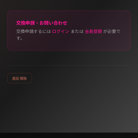
交換申請・お問い合わせ
交換申請するには
ログイン
または
会員登録
が必要で
す。
違反報告