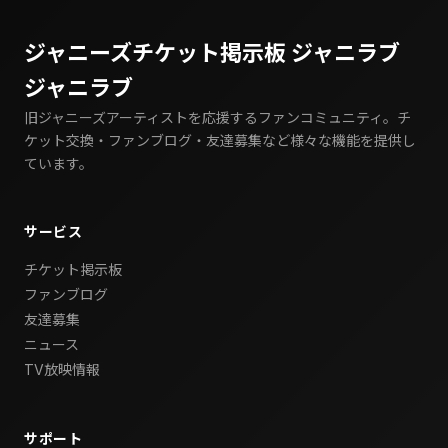
ジャニーズチケット掲示板 ジャニラブ
ジャニラブ
旧ジャニーズアーティストを応援するファンコミュニティ。チ
ケット交換・ファンブログ・友達募集など様々な機能を提供し
ています。
サービス
チケット掲示板
ファンブログ
友達募集
ニュース
TV放映情報
サポート