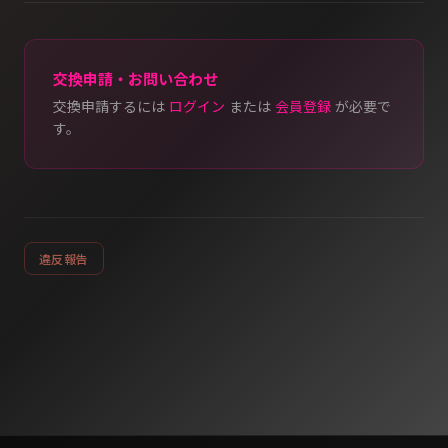
交換申請・お問い合わせ
交換申請するには
ログイン
または
会員登録
が必要で
す。
違反報告