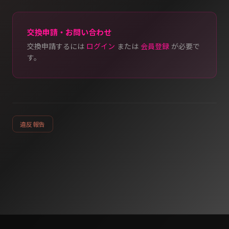
交換申請・お問い合わせ
交換申請するには
ログイン
または
会員登録
が必要で
す。
違反報告