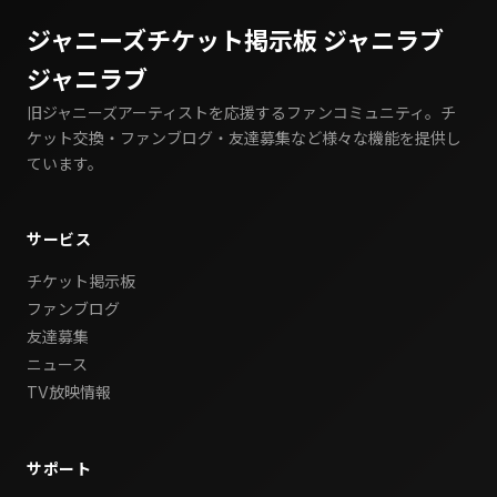
ジャニーズチケット掲示板 ジャニラブ
ジャニラブ
旧ジャニーズアーティストを応援するファンコミュニティ。チ
ケット交換・ファンブログ・友達募集など様々な機能を提供し
ています。
サービス
チケット掲示板
ファンブログ
友達募集
ニュース
TV放映情報
サポート