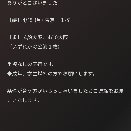
ありがとございました。
【譲】4/18 (月) 東京 １枚
【求】 4/9大阪、4/10大阪
（いずれかの公演１枚）
重複なしの同行です。
未成年、学生以外の方でお願いします。
条件が合う方がいらっしゃいましたらご連絡をお願
いいたします。