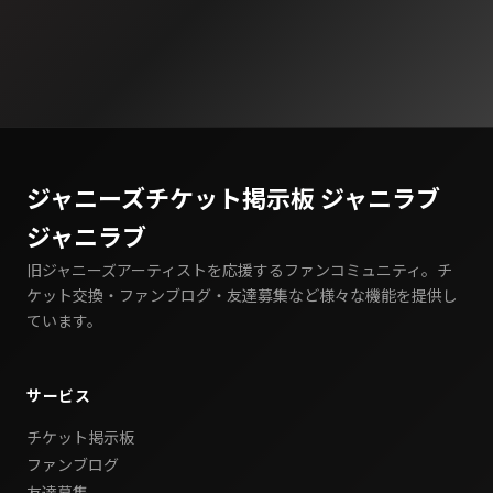
ジャニーズチケット掲示板 ジャニラブ
ジャニラブ
旧ジャニーズアーティストを応援するファンコミュニティ。チ
ケット交換・ファンブログ・友達募集など様々な機能を提供し
ています。
サービス
チケット掲示板
ファンブログ
友達募集