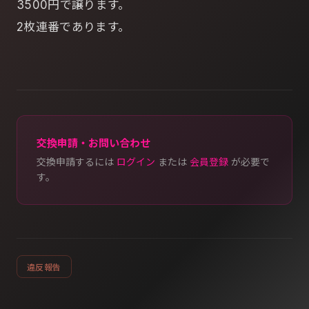
3500円で譲ります。
2枚連番であります。
交換申請・お問い合わせ
交換申請するには
ログイン
または
会員登録
が必要で
す。
違反報告