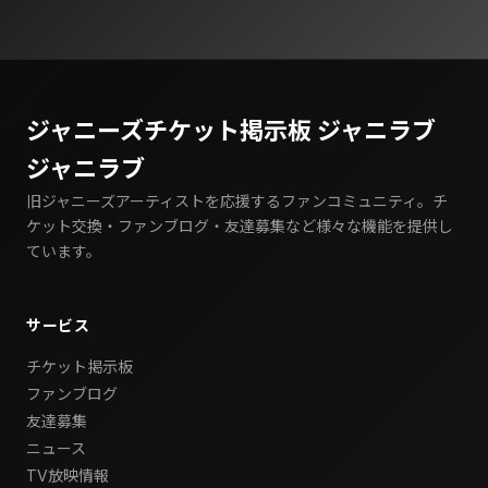
ジャニーズチケット掲示板 ジャニラブ
ジャニラブ
旧ジャニーズアーティストを応援するファンコミュニティ。チ
ケット交換・ファンブログ・友達募集など様々な機能を提供し
ています。
サービス
チケット掲示板
ファンブログ
友達募集
ニュース
TV放映情報