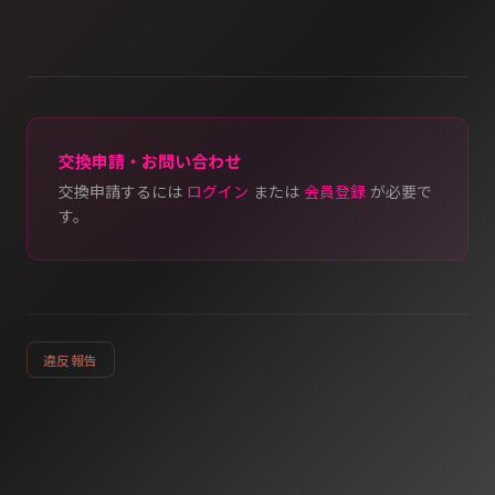
交換申請・お問い合わせ
交換申請するには
ログイン
または
会員登録
が必要で
す。
違反報告