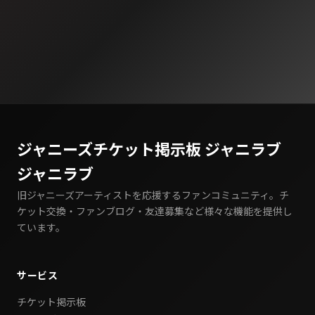
ジャニーズチケット掲示板 ジャニラブ
ジャニラブ
旧ジャニーズアーティストを応援するファンコミュニティ。チ
ケット交換・ファンブログ・友達募集など様々な機能を提供し
ています。
サービス
チケット掲示板