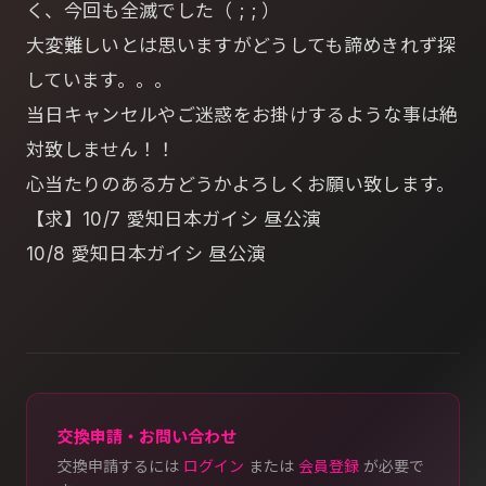
く、今回も全滅でした（ ; ; ）
大変難しいとは思いますがどうしても諦めきれず探
しています。。。
当日キャンセルやご迷惑をお掛けするような事は絶
対致しません！！
心当たりのある方どうかよろしくお願い致します。
【求】10/7 愛知日本ガイシ 昼公演
10/8 愛知日本ガイシ 昼公演
交換申請・お問い合わせ
交換申請するには
ログイン
または
会員登録
が必要で