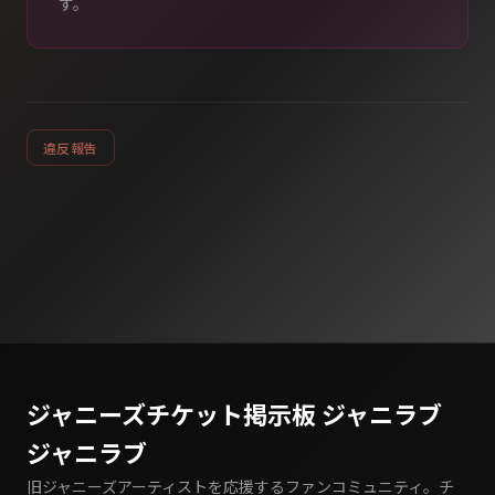
す。
違反報告
ジャニーズチケット掲示板 ジャニラブ
ジャニラブ
旧ジャニーズアーティストを応援するファンコミュニティ。チ