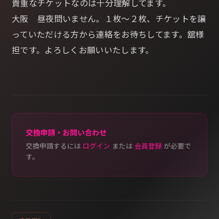
貴重なチケットなのは十分理解してます。
大阪 昼夜問いません。１枚～２枚、チケットを譲
っていただける方から連絡をお待ちしてます。舘様
担です。よろしくお願いいたします。
交換申請・お問い合わせ
交換申請するには
ログイン
または
会員登録
が必要で
す。