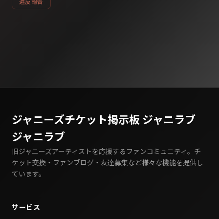
違反報告
ジャニーズチケット掲示板 ジャニラブ
ジャニラブ
旧ジャニーズアーティストを応援するファンコミュニティ。チ
ケット交換・ファンブログ・友達募集など様々な機能を提供し
ています。
サービス