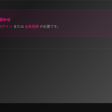
合わせ
ログイン
または
会員登録
が必要です。