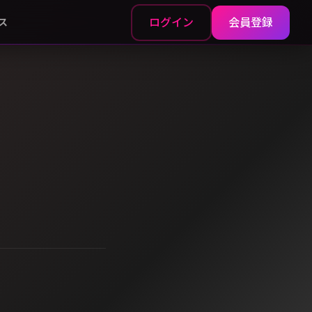
ログイン
会員登録
ス