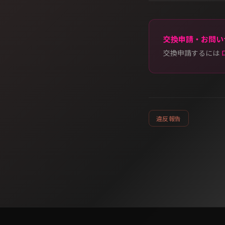
交換申請・お問い
交換申請するには
違反報告