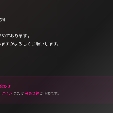
数料
求めております｡
いますがよろしくお願いします。
合わせ
ログイン
または
会員登録
が必要です。