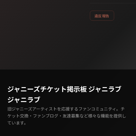
違反報告
ジャニーズチケット掲示板 ジャニラブ
ジャニラブ
旧ジャニーズアーティストを応援するファンコミュニティ。チ
ケット交換・ファンブログ・友達募集など様々な機能を提供し
ています。