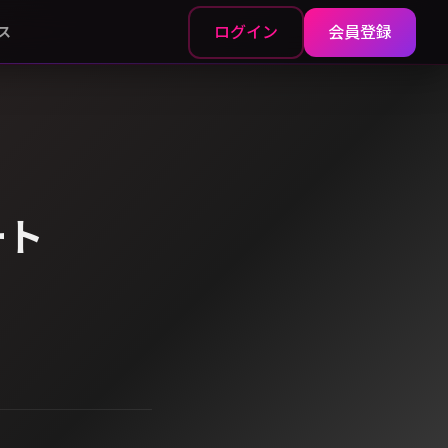
ログイン
会員登録
ス
ート