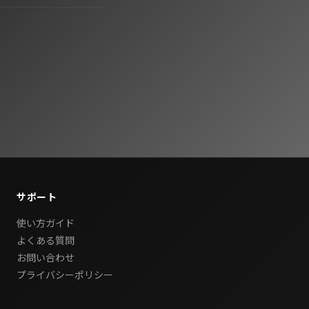
サポート
使い方ガイド
よくある質問
お問い合わせ
プライバシーポリシー