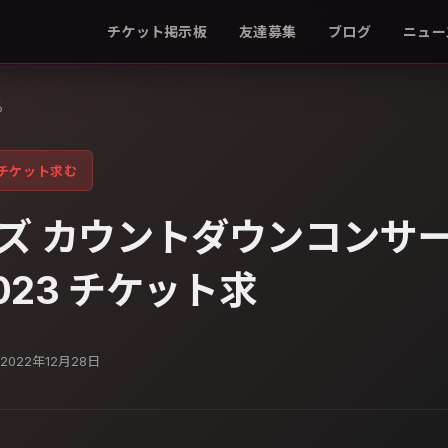
チケット掲示板
友達募集
ブログ
ニュー
る
チケット求む
ズ カウントダウンコンサ
2023 チケット求
2022年12月28日