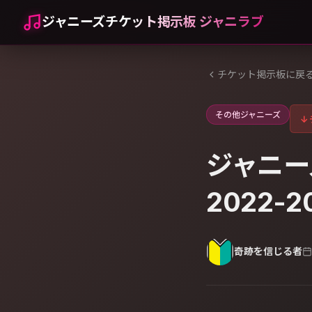
ジャニーズチケット掲示板 ジャニラブ
チケット掲示板に戻
その他ジャニーズ
↓
ジャニー
2022-
奇跡を信じる者