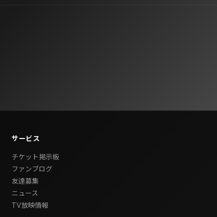
サービス
チケット掲示板
ファンブログ
友達募集
ニュース
TV放映情報