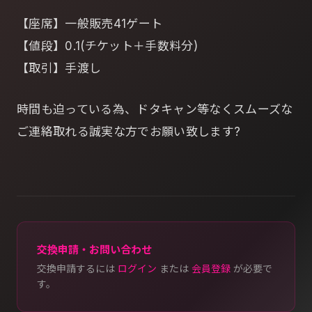
【座席】一般販売41ゲート
【値段】0.1(チケット＋手数料分)
【取引】手渡し
時間も迫っている為、ドタキャン等なくスムーズな
ご連絡取れる誠実な方でお願い致します?
交換申請・お問い合わせ
交換申請するには
ログイン
または
会員登録
が必要で
す。