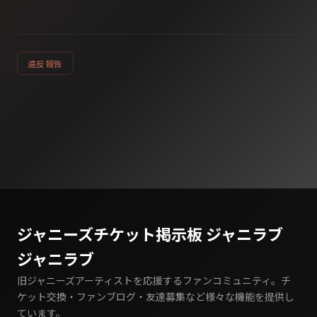
違反報告
ジャニーズチケット掲示板 ジャニラブ
ジャニラブ
旧ジャニーズアーティストを応援するファンコミュニティ。チ
ケット交換・ファンブログ・友達募集など様々な機能を提供し
ています。