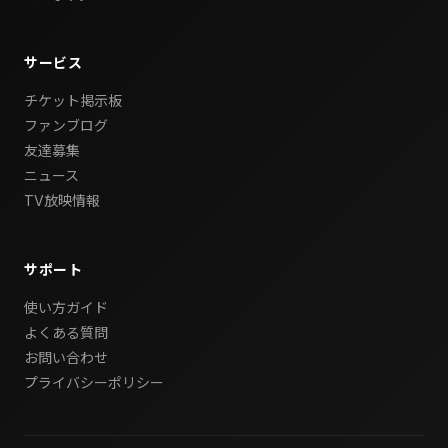
サービス
チケット掲示板
ファンブログ
友達募集
ニュース
TV放映情報
サポート
使い方ガイド
よくある質問
お問い合わせ
プライバシーポリシー