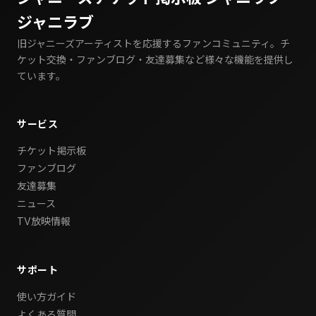
ジャニラブ
旧ジャニーズアーティストを応援するファンコミュニティ。チ
ケット交換・ファンブログ・友達募集など様々な機能を提供し
ています。
サービス
チケット掲示板
ファンブログ
友達募集
ニュース
TV放映情報
サポート
使い方ガイド
よくある質問