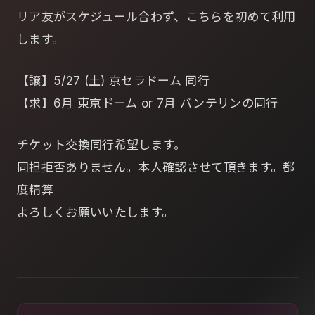
リア友がスケジュール合わず、こちらを初めて利用
します。
【譲】5/27 (土) 京セラドーム 同行
【求】6月 東京ドーム or 7月 バンテリンの同行
チケット交換同行希望します。
同担拒否ありません。本人確認させて頂きます。都
度精算
よろしくお願いいたします。