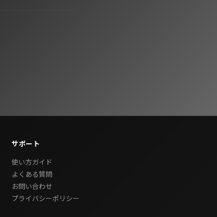
サポート
使い方ガイド
よくある質問
お問い合わせ
プライバシーポリシー