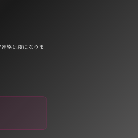
で連絡は夜になりま