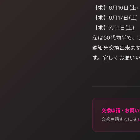
【求】6月10日(土
【求】6月17日(土
【求】7月1日(土
私は50代前半で、
連絡先交換出来ま
す。宜しくお願い
交換申請・お問い
交換申請するには