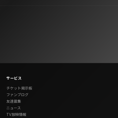
サービス
チケット掲示板
ファンブログ
友達募集
ニュース
TV放映情報