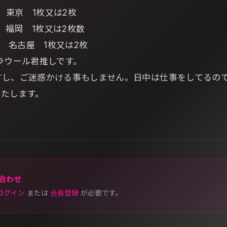
) 東京 1枚又は2枚
) 福岡 1枚又は2枚数
) 名古屋 1枚又は2枚
ラウール君推しです。
すし、ご迷惑かける事もしません。日中は仕事をしてるの
いたします。
合わせ
ログイン
または
会員登録
が必要です。