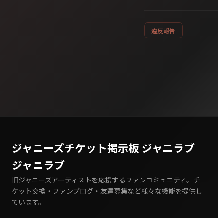
違反報告
ジャニーズチケット掲示板 ジャニラブ
ジャニラブ
旧ジャニーズアーティストを応援するファンコミュニティ。チ
ケット交換・ファンブログ・友達募集など様々な機能を提供し
ています。