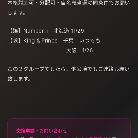
本格対応可・分配可・自名義当選の同条件でお願い
します。
【譲】Number_i 北海道 11/29
【求】King & Prince 千葉 いつでも
大阪 1/26
この２グループでしたら、他公演でもご連絡お願い
致します。
交換申請・お問い合わせ