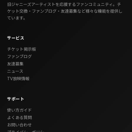
旧ジャニーズアーティストを応援するファンコミュニティ。チ
ケット交換・ファンブログ・友達募集など様々な機能を提供し
ています。
サービス
チケット掲示板
ファンブログ
友達募集
ニュース
TV放映情報
サポート
使い方ガイド
よくある質問
お問い合わせ