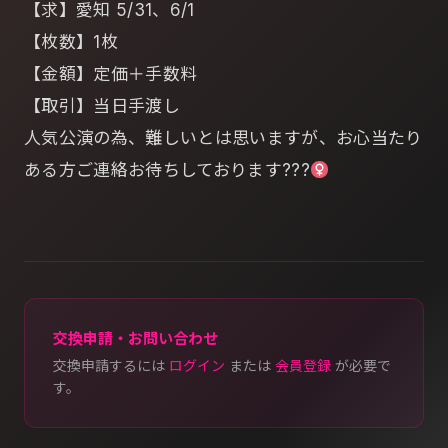
【求】愛知 5/31、6/1
【枚数】1枚
【金額】定価＋手数料
【取引】当日手渡し
人気公演の為、難しいとは思いますが、お心当たり
ある方ご連絡お待ちしております‍???‍
交換申請・お問い合わせ
交換申請するには
ログイン
または
会員登録
が必要で
す。