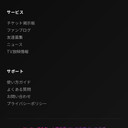
サービス
チケット掲示板
ファンブログ
友達募集
ニュース
TV放映情報
サポート
使い方ガイド
よくある質問
お問い合わせ
プライバシーポリシー