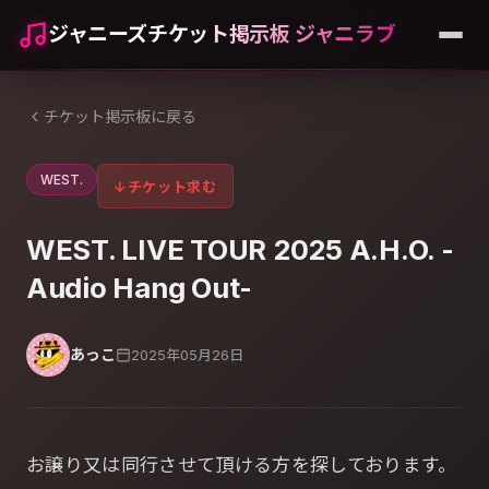
ジャニーズチケット掲示板 ジャニラブ
チケット掲示板に戻る
WEST.
↓
チケット求む
WEST. LIVE TOUR 2025 A.H.O. -
Audio Hang Out-
あっこ
2025年05月26日
お譲り又は同行させて頂ける方を探しております。