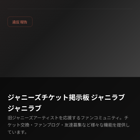
違反報告
ジャニーズチケット掲示板 ジャニラブ
ジャニラブ
旧ジャニーズアーティストを応援するファンコミュニティ。チ
ケット交換・ファンブログ・友達募集など様々な機能を提供し
ています。