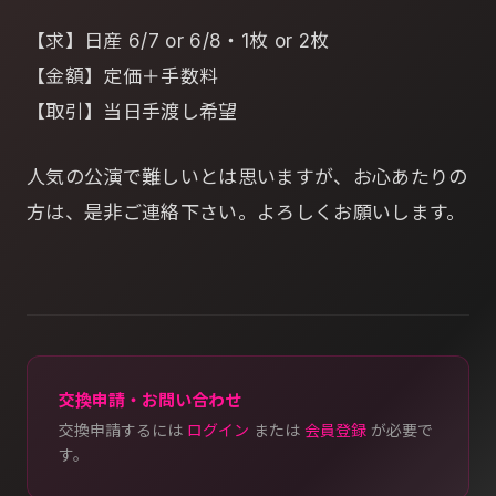
【求】日産 6/7 or 6/8・1枚 or 2枚
【金額】定価＋手数料
【取引】当日手渡し希望
人気の公演で難しいとは思いますが、お心あたりの
方は、是非ご連絡下さい。よろしくお願いします。
交換申請・お問い合わせ
交換申請するには
ログイン
または
会員登録
が必要で
す。