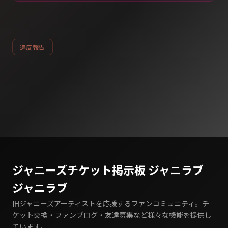
違反報告
ジャニーズチケット掲示板 ジャニラブ
ジャニラブ
旧ジャニーズアーティストを応援するファンコミュニティ。チ
ケット交換・ファンブログ・友達募集など様々な機能を提供し
ています。