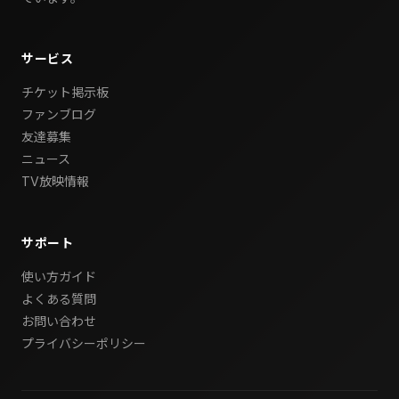
サービス
チケット掲示板
ファンブログ
友達募集
ニュース
TV放映情報
サポート
使い方ガイド
よくある質問
お問い合わせ
プライバシーポリシー