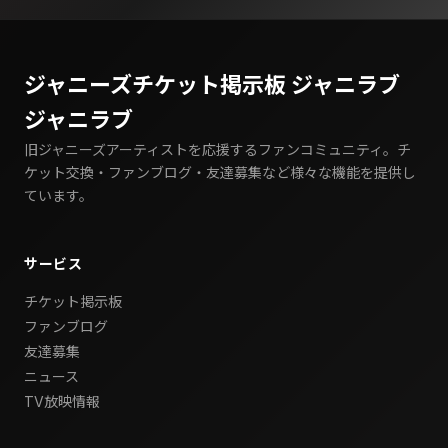
ジャニーズチケット掲示板 ジャニラブ
ジャニラブ
旧ジャニーズアーティストを応援するファンコミュニティ。チ
ケット交換・ファンブログ・友達募集など様々な機能を提供し
ています。
サービス
チケット掲示板
ファンブログ
友達募集
ニュース
TV放映情報