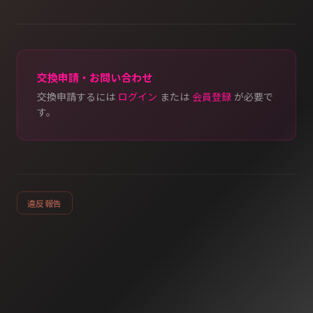
交換申請・お問い合わせ
交換申請するには
ログイン
または
会員登録
が必要で
す。
違反報告