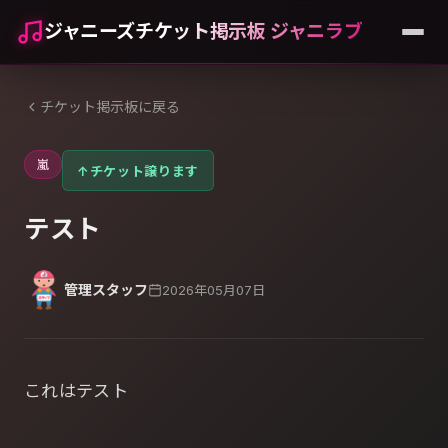
ジャニーズチケット掲示板 ジャニラブ
チケット掲示板に戻る
嵐
↑
チケット譲ります
テスト
管理スタッフ
2026年05月07日
これはテスト