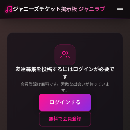
ジャニーズチケット掲示板 ジャニラブ
友達募集を投稿するにはログインが必要で
す
会員登録は無料です。素敵な出会いが待っていま
す。
ログインする
無料で会員登録