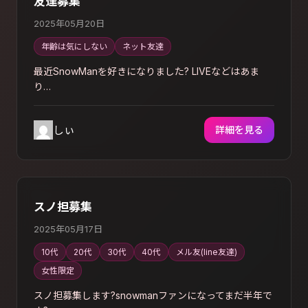
友達募集
2025年05月20日
年齢は気にしない
ネット友達
最近SnowManを好きになりました? LIVEなどはあま
り…
しぃ
詳細を見る
スノ担募集
2025年05月17日
10代
20代
30代
40代
メル友(line友達)
女性限定
スノ担募集します?snowmanファンになってまだ半年で