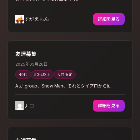
すがえもん
詳細を見る
友達募集
2025年05月26日
40代
50代以上
女性限定
Aぇ! group、Snow Man、それとタイプロからti…
ナコ
詳細を見る