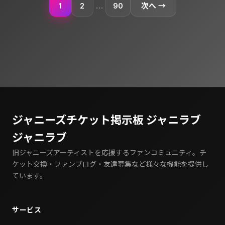
投
1
2
…
90
次へ →
稿
の
ペ
ー
ジ
ジャニーズチケット掲示板 ジャニラブ
送
ジャニラブ
り
旧ジャニーズアーティストを応援するファンコミュニティ。チ
ケット交換・ファンブログ・友達募集など様々な機能を提供し
ています。
サービス