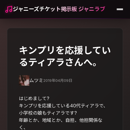
ジャニーズチケット掲示板 ジャニラブ
キンプリを応援してい
るティアラさんへ。
ムツミ
2019年04月09日
はじめまして?
キンプリを応援している40代ティアラで、
小学校の娘もティアラです?
年齢とか、地域とか、自担、他担関係な
く、