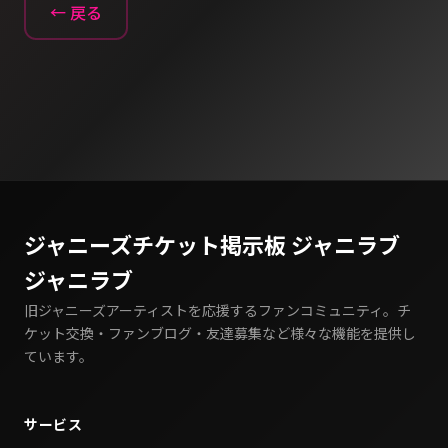
← 戻る
ジャニーズチケット掲示板 ジャニラブ
ジャニラブ
旧ジャニーズアーティストを応援するファンコミュニティ。チ
ケット交換・ファンブログ・友達募集など様々な機能を提供し
ています。
サービス