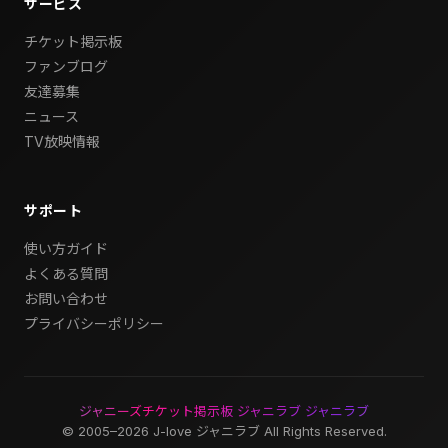
サービス
チケット掲示板
ファンブログ
友達募集
ニュース
TV放映情報
サポート
使い方ガイド
よくある質問
お問い合わせ
プライバシーポリシー
ジャニーズチケット掲示板 ジャニラブ ジャニラブ
© 2005–2026 J-love ジャニラブ All Rights Reserved.