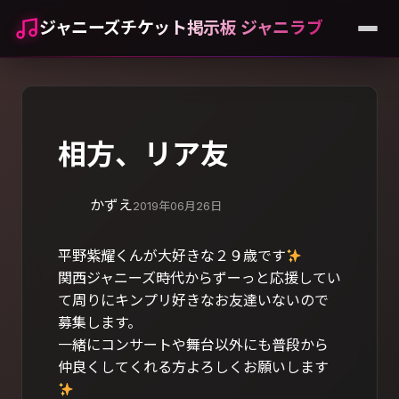
ジャニーズチケット掲示板 ジャニラブ
相方、リア友
かずえ
2019年06月26日
平野紫耀くんが大好きな２９歳です
関西ジャニーズ時代からずーっと応援してい
て周りにキンプリ好きなお友達いないので
募集します。
一緒にコンサートや舞台以外にも普段から
仲良くしてくれる方よろしくお願いします