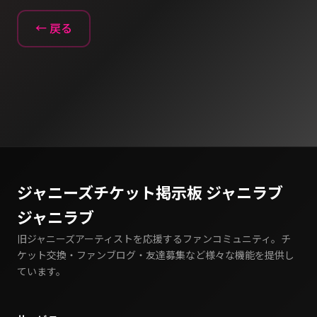
← 戻る
ジャニーズチケット掲示板 ジャニラブ
ジャニラブ
旧ジャニーズアーティストを応援するファンコミュニティ。チ
ケット交換・ファンブログ・友達募集など様々な機能を提供し
ています。