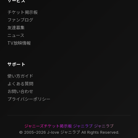
サービス
チケット掲示板
ファンブログ
友達募集
ニュース
TV放映情報
サポート
使い方ガイド
よくある質問
お問い合わせ
プライバシーポリシー
ジャニーズチケット掲示板 ジャニラブ ジャニラブ
© 2005–2026 J-love ジャニラブ All Rights Reserved.