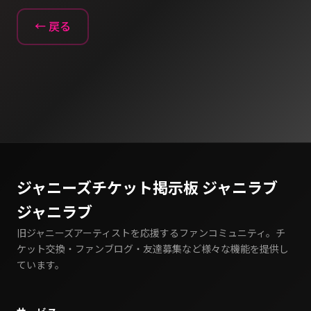
← 戻る
ジャニーズチケット掲示板 ジャニラブ
ジャニラブ
旧ジャニーズアーティストを応援するファンコミュニティ。チ
ケット交換・ファンブログ・友達募集など様々な機能を提供し
ています。