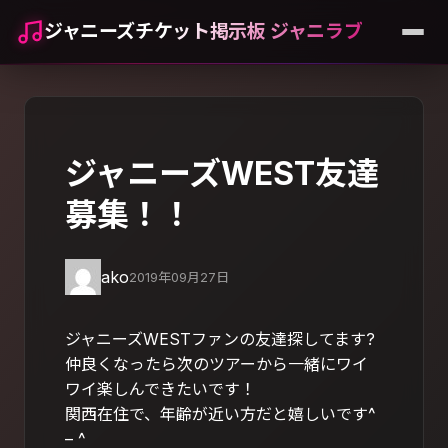
ジャニーズチケット掲示板 ジャニラブ
ジャニーズWEST友達
募集！！
ako
2019年09月27日
ジャニーズWESTファンの友達探してます?
仲良くなったら次のツアーから一緒にワイ
ワイ楽しんできたいです！
関西在住で、年齢が近い方だと嬉しいです^
– ^