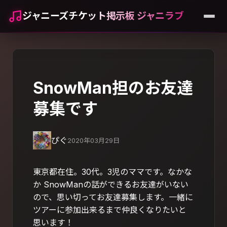
ジャニーズチケット掲示板 ジャニラブ
SnowMan担のお友達
募集です
ぴぐ
2020年03月29日
東京都在住。30代。3児のママです。なかな
か SnowManの話ができるお友達がいない
ので、思い切ってお友達募集します。一緒に
ツアーに参加出来るまで仲良くなりたいと
思います！