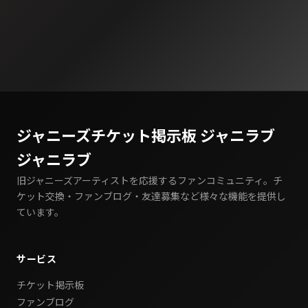
ジャニーズチケット掲示板 ジャニラブ
ジャニラブ
旧ジャニーズアーティストを応援するファンコミュニティ。チ
ケット交換・ファンブログ・友達募集など様々な機能を提供し
ています。
サービス
チケット掲示板
ファンブログ