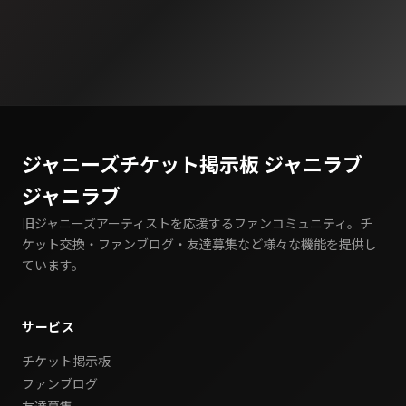
ジャニーズチケット掲示板 ジャニラブ
ジャニラブ
旧ジャニーズアーティストを応援するファンコミュニティ。チ
ケット交換・ファンブログ・友達募集など様々な機能を提供し
ています。
サービス
チケット掲示板
ファンブログ