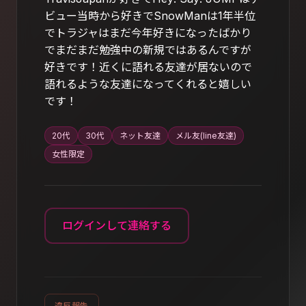
ビュー当時から好きでSnowManは1年半位
でトラジャはまだ今年好きになったばかり
でまだまだ勉強中の新規ではあるんですが
好きです！近くに語れる友達が居ないので
語れるような友達になってくれると嬉しい
です！
20代
30代
ネット友達
メル友(line友達)
女性限定
ログインして連絡する
違反報告