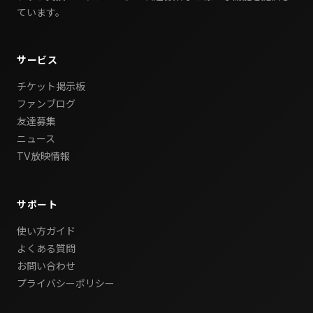
ています。
サービス
チケット掲示板
ファンブログ
友達募集
ニュース
TV放映情報
サポート
使い方ガイド
よくある質問
お問い合わせ
プライバシーポリシー