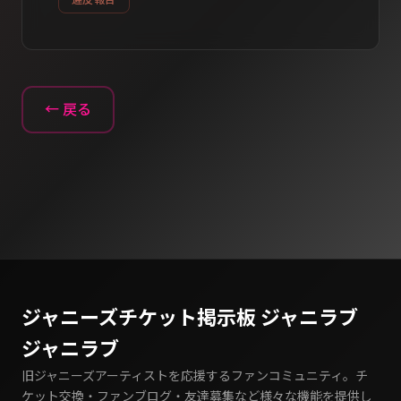
← 戻る
ジャニーズチケット掲示板 ジャニラブ
ジャニラブ
旧ジャニーズアーティストを応援するファンコミュニティ。チ
ケット交換・ファンブログ・友達募集など様々な機能を提供し