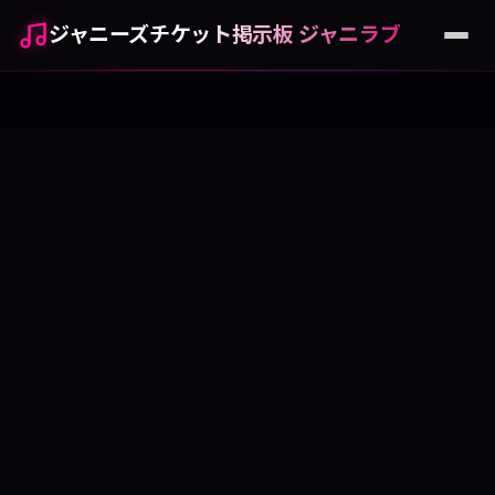
ジャニーズチケット掲示板 ジャニラブ