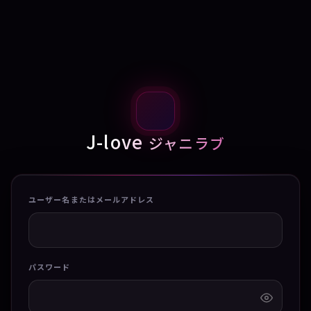
J-love
ジャニラブ
ユーザー名またはメールアドレス
パスワード