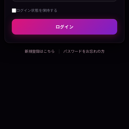
ログイン状態を保持する
ログイン
新規登録はこちら
パスワードをお忘れの方
|